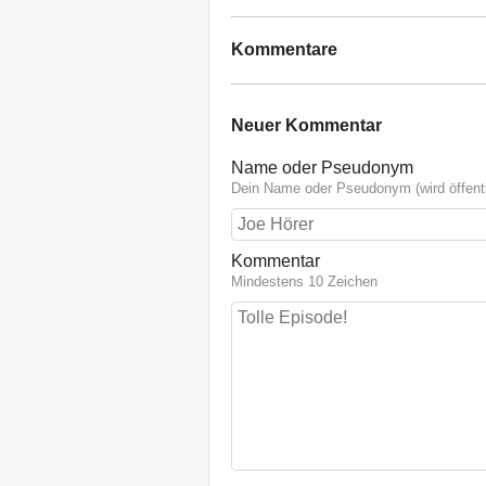
Kommentare
Neuer Kommentar
Name oder Pseudonym
Dein Name oder Pseudonym (wird öffentl
Kommentar
Mindestens 10 Zeichen