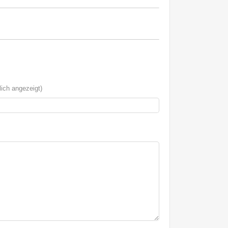
ich angezeigt)