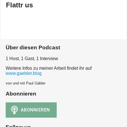
Flattr us
Über diesen Podcast
1 Host, 1 Gast, 1 Interview
Weitere Infos zu meiner Arbeit findet ihr auf
www.gaebler.blog
von und mit Paul Gäbler
Abonnieren