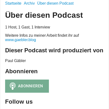
Startseite
Archiv
Über diesen Podcast
Über diesen Podcast
1 Host, 1 Gast, 1 Interview
Weitere Infos zu meiner Arbeit findet ihr auf
www.gaebler.blog
Dieser Podcast wird produziert von
Paul Gäbler
Abonnieren
Follow us