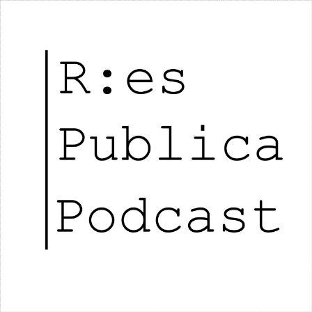
RES PUBLICA PODCAST