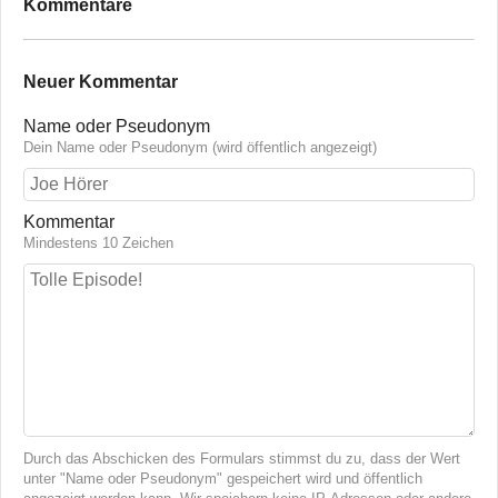
Kommentare
Neuer Kommentar
Name oder Pseudonym
Dein Name oder Pseudonym (wird öffentlich angezeigt)
Kommentar
Mindestens 10 Zeichen
Durch das Abschicken des Formulars stimmst du zu, dass der Wert
unter "Name oder Pseudonym" gespeichert wird und öffentlich