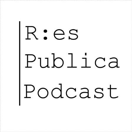
RES PUBLICA PODCAST