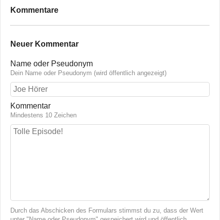
Kommentare
Neuer Kommentar
Name oder Pseudonym
Dein Name oder Pseudonym (wird öffentlich angezeigt)
Kommentar
Mindestens 10 Zeichen
Durch das Abschicken des Formulars stimmst du zu, dass der Wert
unter "Name oder Pseudonym" gespeichert wird und öffentlich