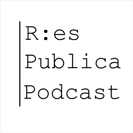
RES PUBLICA PODCAST