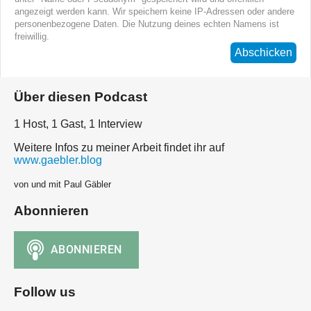
angezeigt werden kann. Wir speichern keine IP-Adressen oder andere
personenbezogene Daten. Die Nutzung deines echten Namens ist
freiwillig.
Abschicken
Über diesen Podcast
1 Host, 1 Gast, 1 Interview
Weitere Infos zu meiner Arbeit findet ihr auf
www.gaebler.blog
von und mit Paul Gäbler
Abonnieren
Follow us