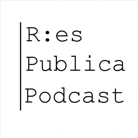
RES PUBLICA PODCAST